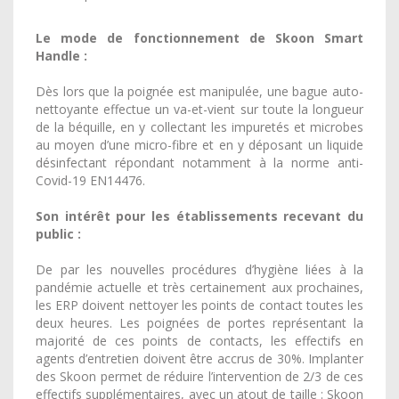
Le mode de fonctionnement de Skoon Smart
Handle :
Dès lors que la poignée est manipulée, une bague auto-
nettoyante effectue un va-et-vient sur toute la longueur
de la béquille, en y collectant les impuretés et microbes
au moyen d’une micro-fibre et en y déposant un liquide
désinfectant répondant notamment à la norme anti-
Covid-19 EN14476.
Son intérêt pour les établissements recevant du
public :
De par les nouvelles procédures d’hygiène liées à la
pandémie actuelle et très certainement aux prochaines,
les ERP doivent nettoyer les points de contact toutes les
deux heures. Les poignées de portes représentant la
majorité de ces points de contacts, les effectifs en
agents d’entretien doivent être accrus de 30%. Implanter
des Skoon permet de réduire l’intervention de 2/3 de ces
effectifs supplémentaires, avec un atout de taille : Skoon