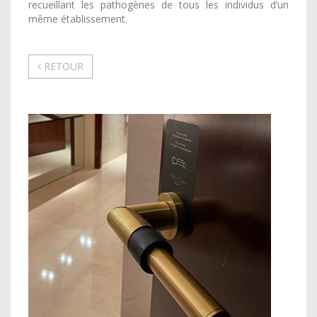
recueillant les pathogènes de tous les individus d’un
même établissement.
RETOUR