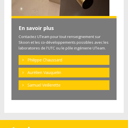
En savoir plus
Contactez UTeam
pour tout renseignement sur
Skoon et les co-développements possibles avec les
laboratoires de l'UTC ou le pôle ingénierie UTeam.
Philippe Chaussard
Aurélien Vauquelin
Samuel Veillerette