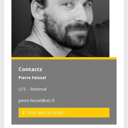
Contacts
Pierre Feissel
UTC - Roberval
pierre.feissel@utc.fr
Vous avez un projet ?