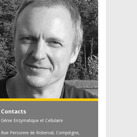
Contacts
Génie Enzymatique et Cellulaire
Rue Personne de Roberval, Compiègne,