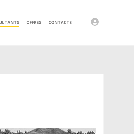
ULTANTS
OFFRES
CONTACTS