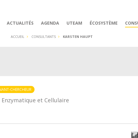
ACTUALITÉS
AGENDA
UTEAM
ÉCOSYSTÈME
CONS
ACCUEIL
CONSULTANTS
KARSTEN HAUPT
GNANT-CHERCHEUR
 Enzymatique et Cellulaire