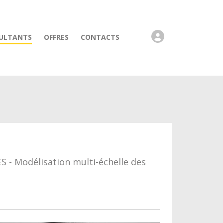
ULTANTS
OFFRES
CONTACTS
 - Modélisation multi-échelle des