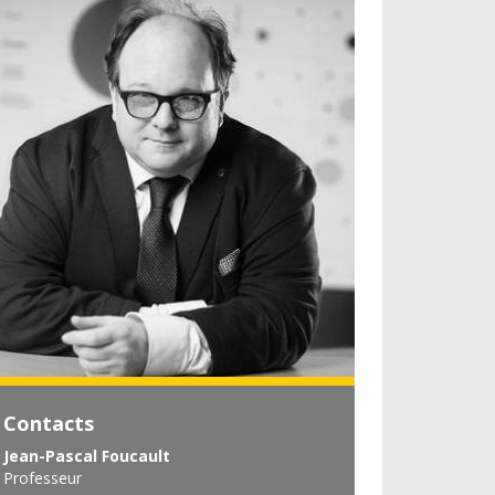
Contacts
Jean-Pascal Foucault
Professeur