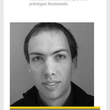
prototypes fonctionnels.