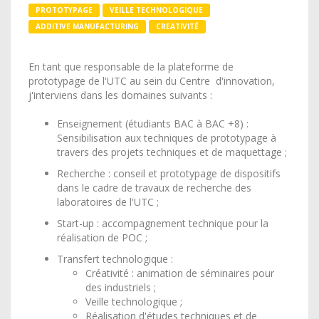
PROTOTYPAGE
VEILLE TECHNOLOGIQUE
ADDITIVE MANUFACTURING
CREATIVITÉ
En tant que responsable de la plateforme de
prototypage de l'UTC au sein du Centre d'innovation,
j'interviens dans les domaines suivants :
Enseignement (étudiants BAC à BAC +8) :
Sensibilisation aux techniques de prototypage à
travers des projets techniques et de maquettage ;
Recherche : conseil et prototypage de dispositifs
dans le cadre de travaux de recherche des
laboratoires de l'UTC ;
Start-up : accompagnement technique pour la
réalisation de POC ;
Transfert technologique :
Créativité : animation de séminaires pour
des industriels ;
Veille technologique ;
Réalisation d'études techniques et de