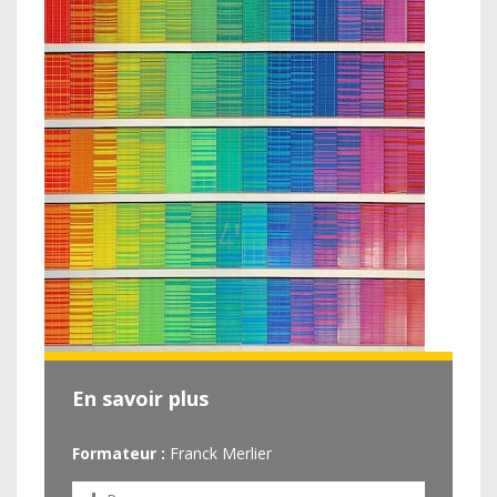
En savoir plus
Formateur :
Franck Merlier