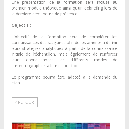
Une présentation de la formation sera incluse au
premier module théorique ainsi qu’un débriefing lors de
la dernière demi-heure de présence.
Objectif :
L'objectif de la formation sera de compléter les
connaissances des stagiaires afin de les amener à définir
leurs stratégies analytiques à partir de la connaissance
initiale de l’échantillon, mais également de renforcer
leurs connaissances les différents modes de
chromatographies à leur disposition.
Le programme pourra être adapté à la demande du
client.
.
RETOUR