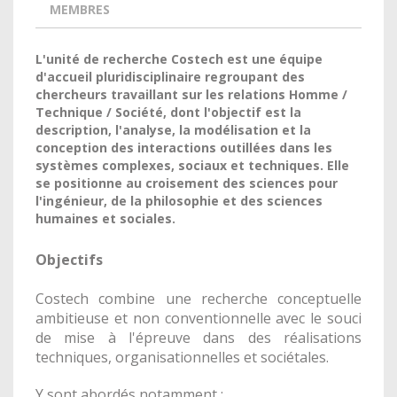
MEMBRES
L'unité de recherche Costech est une équipe
d'accueil pluridisciplinaire regroupant des
chercheurs travaillant sur les relations Homme /
Technique / Société, dont l'objectif est la
description, l'analyse, la modélisation et la
conception des interactions outillées dans les
systèmes complexes, sociaux et techniques. Elle
se positionne au croisement des sciences pour
l'ingénieur, de la philosophie et des sciences
humaines et sociales.
Objectifs
Costech combine une recherche conceptuelle
ambitieuse et non conventionnelle avec le souci
de mise à l'épreuve dans des réalisations
techniques, organisationnelles et sociétales.
Y sont abordés notamment :