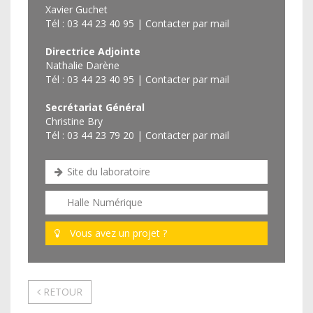
Xavier Guchet
Tél : 03 44 23 40 95 |
Contacter par mail
Directrice Adjointe
Nathalie Darène
Tél : 03 44 23 40 95 |
Contacter par mail
Secrétariat Général
Christine Bry
Tél : 03 44 23 79 20 |
Contacter par mail
Site du laboratoire
Halle Numérique
Vous avez un projet ?
RETOUR