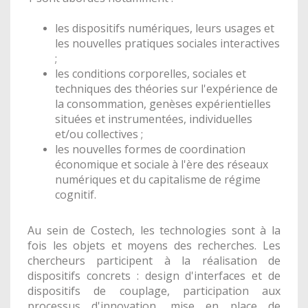
les dispositifs numériques, leurs usages et
les nouvelles pratiques sociales interactives
;
les conditions corporelles, sociales et
techniques des théories sur l'expérience de
la consommation, genèses expérientielles
situées et instrumentées, individuelles
et/ou collectives ;
les nouvelles formes de coordination
économique et sociale à l'ère des réseaux
numériques et du capitalisme de régime
cognitif.
Au sein de Costech, les technologies sont à la
fois les objets et moyens des recherches. Les
chercheurs participent à la réalisation de
dispositifs concrets : design d'interfaces et de
dispositifs de couplage, participation aux
processus d'innovation, mise en place de