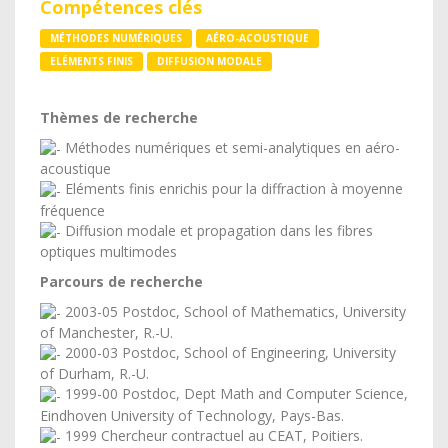
Compétences clés
MÉTHODES NUMÉRIQUES
AÉRO-ACOUSTIQUE
ELÉMENTS FINIS
DIFFUSION MODALE
Thèmes de recherche
Méthodes numériques et semi-analytiques en aéro-
acoustique
Eléments finis enrichis pour la diffraction à moyenne
fréquence
Diffusion modale et propagation dans les fibres
optiques multimodes
Parcours de recherche
2003-05 Postdoc, School of Mathematics, University
of Manchester, R.-U.
2000-03 Postdoc, School of Engineering, University
of Durham, R.-U.
1999-00 Postdoc, Dept Math and Computer Science,
Eindhoven University of Technology, Pays-Bas.
1999 Chercheur contractuel au CEAT, Poitiers.