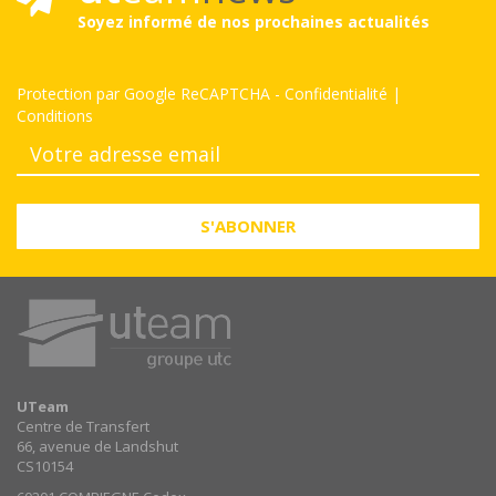
Soyez informé de nos prochaines actualités
Protection par Google ReCAPTCHA
-
Confidentialité
|
Conditions
S'ABONNER
UTeam
Centre de Transfert
66, avenue de Landshut
CS10154