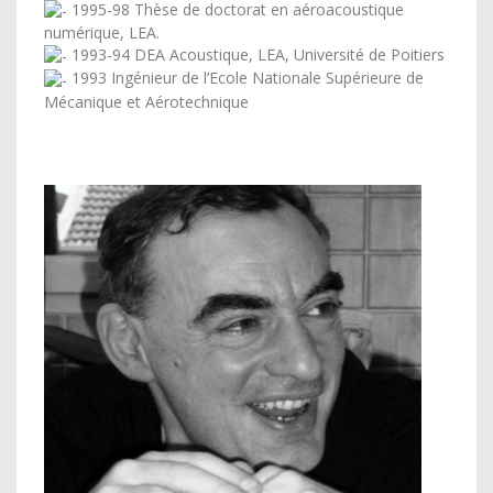
1995-98 Thèse de doctorat en aéroacoustique
numérique, LEA.
1993-94 DEA Acoustique, LEA, Université de Poitiers
1993 Ingénieur de l’Ecole Nationale Supérieure de
Mécanique et Aérotechnique