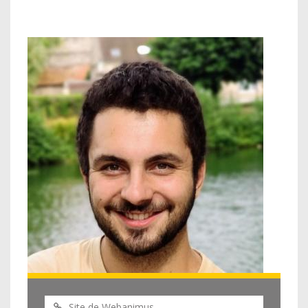
Site de Webanimus