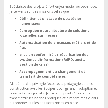
Spécialiste des projets à fort enjeu métier ou technique,
j’interviens sur des missions telles que :
Définition et pilotage de stratégies
numériques
Conception et architecture de solutions
logicielles sur mesure
Automatisation de processus métiers et de
flux
Mise en conformité et Sécurisation des
systèmes d’information (RGPD, audit,
gestion de crise)
Accompagnement au changement et
transfert de compétences
Ma démarche privilégie l’écoute, la pédagogie et la co-
construction avec les équipes pour garantir l’adoption et
la réussite des projets. Je mets un point d’honneur à
transmettre les bonnes pratiques et à rendre mes clients
autonomes sur les solutions mises en place.