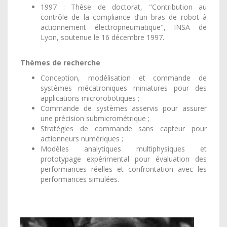
1997 : Thèse de doctorat, "Contribution au
contrôle de la compliance d’un bras de robot à
actionnement électropneumatique", INSA de
Lyon, soutenue le 16 décembre 1997.
Thèmes de recherche
Conception, modélisation et commande de
systèmes mécatroniques miniatures pour des
applications microrobotiques ;
Commande de systèmes asservis pour assurer
une précision submicrométrique ;
Stratégies de commande sans capteur pour
actionneurs numériques ;
Modèles analytiques multiphysiques et
prototypage expérimental pour évaluation des
performances réelles et confrontation avec les
performances simulées.