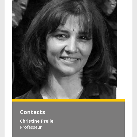
Contacts
Christine Prelle
Professeur