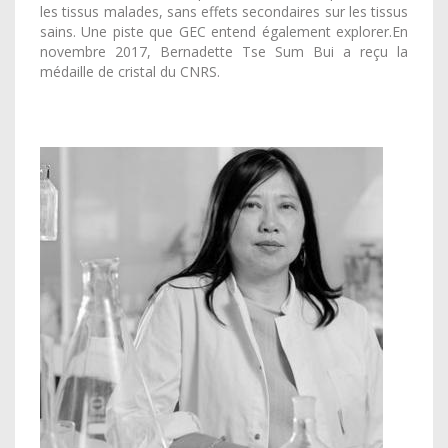
les tissus malades, sans effets secondaires sur les tissus
sains. Une piste que GEC entend également explorer.En
novembre 2017, Bernadette Tse Sum Bui a reçu la
médaille de cristal du CNRS.